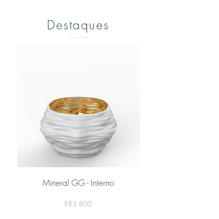
Destaques
Mineral GG - Interno
Preço
R$3.800