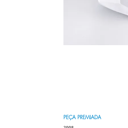
PEÇA PREMIADA
2008